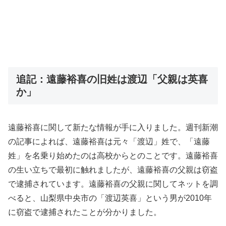
追記：遠藤裕喜の旧姓は渡辺「父親は英喜
か」
遠藤裕喜に関して新たな情報が手に入りました。週刊新潮
の記事によれば、遠藤裕喜は元々「渡辺」姓で、「遠藤
姓」を名乗り始めたのは高校からとのことです。遠藤裕喜
の生い立ちで最初に触れましたが、遠藤裕喜の父親は窃盗
で逮捕されています。遠藤裕喜の父親に関してネットを調
べると、山梨県中央市の「渡辺英喜」という男が2010年
に窃盗で逮捕されたことが分かりました。