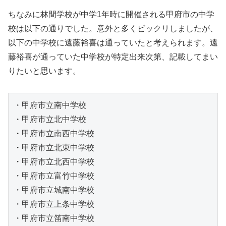
ちなみに林間学校が中学1年時に開催される甲府市の中学
校は以下の通りでした。意外と多くビックリしましたが、
以下の中学校に遠藤裕喜は通っていたと考えられます。遠
藤裕喜が通っていた中学校が特定出来次第、記載してまい
りたいと思います。
・甲府市立南中学校

・甲府市立北中学校

・甲府市立南西中学校

・甲府市立北東中学校

・甲府市立北西中学校

・甲府市立富竹中学校

・甲府市立城南中学校

・甲府市立上条中学校

・甲府市立笛南中学校