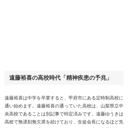
遠藤裕喜の高校時代「精神疾患の予兆」
遠藤裕喜は中学を卒業すると、甲府市にある定時制高校に
通い始めます。遠藤裕喜の通っていた高校は、山梨県立中
央高校であることは別記事で特定済みです。遠藤ゆうきは
高校で無遅刻無欠席を続けており、生徒会長になるほど先