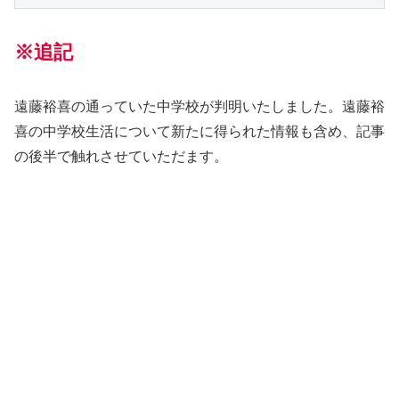
※追記
遠藤裕喜の通っていた中学校が判明いたしました。遠藤裕
喜の中学校生活について新たに得られた情報も含め、記事
の後半で触れさせていただます。