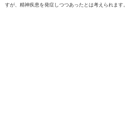
すが、精神疾患を発症しつつあったとは考えられます。