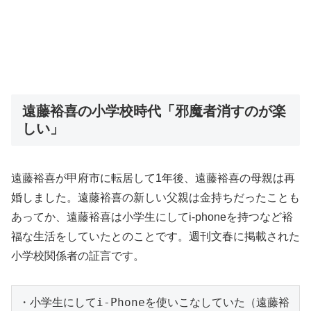
遠藤裕喜の小学校時代「邪魔者消すのが楽
しい」
遠藤裕喜が甲府市に転居して1年後、遠藤裕喜の母親は再
婚しました。遠藤裕喜の新しい父親は金持ちだったことも
あってか、遠藤裕喜は小学生にしてi-phoneを持つなど裕
福な生活をしていたとのことです。週刊文春に掲載された
小学校関係者の証言です。
・小学生にしてi-Phoneを使いこなしていた（遠藤裕