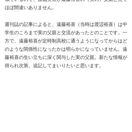
ほぼ間違いありません。
週刊誌の記事によると、遠藤裕喜（当時は渡辺裕喜）は中
学生のころまで実の父親と交流があったとのことです。一
方で、遠藤裕喜が定時制高校に通うようになってからはど
のような関係性になったかは明らかになっていません。遠
藤裕喜の生い立ちに深く関与した実の父親。新たな情報が
得られ次第、追記してまいりたいと思います。