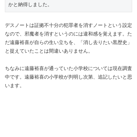
かと納得しました。
デスノートは証拠不十分の犯罪者を消すノートという設定
なので、邪魔者を消すというのには違和感を覚えます。た
だ遠藤裕喜が自らの生い立ちを、「消し去りたい黒歴史」
と捉えていたことは間違いありません。
ちなみに遠藤裕喜が通っていた小学校については現在調査
中です。遠藤裕喜の小学校が判明し次第、追記したいと思
います。