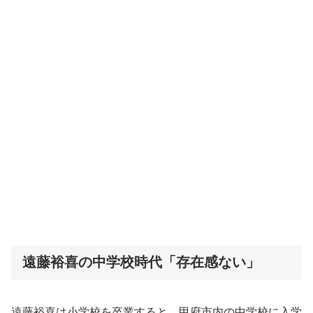
遠藤裕喜の中学校時代「存在感ない」
遠藤裕喜は小学校を卒業すると、甲府市内の中学校に入学