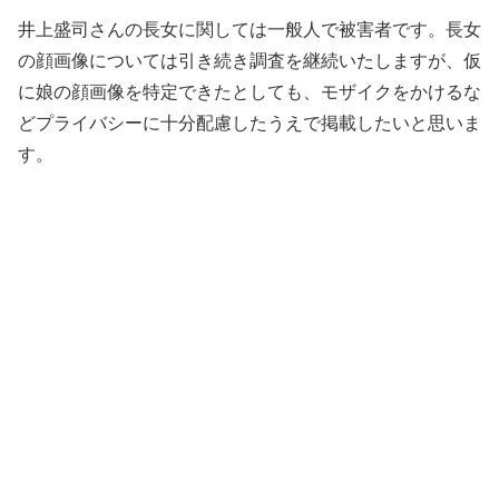
井上盛司さんの長女に関しては一般人で被害者です。長女
の顔画像については引き続き調査を継続いたしますが、仮
に娘の顔画像を特定できたとしても、モザイクをかけるな
どプライバシーに十分配慮したうえで掲載したいと思いま
す。