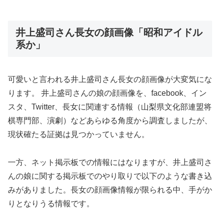
井上盛司さん長女の顔画像「昭和アイドル
系か」
可愛いと言われる井上盛司さん長女の顔画像が大変気にな
ります。 井上盛司さんの娘の顔画像を、facebook、イン
スタ、Twitter、長女に関連する情報（山梨県文化部連盟将
棋専門部、演劇）などあらゆる角度から調査しましたが、
現状確たる証拠は見つかっていません。
一方、ネット掲示板での情報にはなりますが、井上盛司さ
んの娘に関する掲示板でのやり取りで以下のような書き込
みがありました。長女の顔画像情報が限られる中、手がか
りとなりうる情報です。