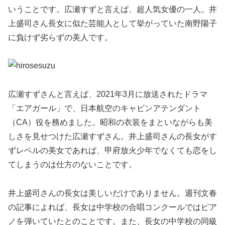
いうことです。広瀬すずと言えば、超人気女優の一人。井
上盛司さん長女に似た芸能人として挙がっていた南野陽子
に負けず劣らずの美人です。
広瀬すずさんと言えば、2021年3月に放送されたドラマ
「エアガール」で、日本航空のキャビンアテンダント
（CA）役を務めました。昭和の衣装をまといながらも美
しさを見せつけた広瀬すずさん。井上盛司さんの長女がす
ずレベルの美女であれば、甲府放火少年でなくても恋をし
てしまうのは仕方のないことです。
井上盛司さんの長女は美しいだけでありません。週刊文春
の記事によれば、長女は中学校の合唱コンクールではピア
ノを弾いていたとのことです。また、長女の中学校の同級