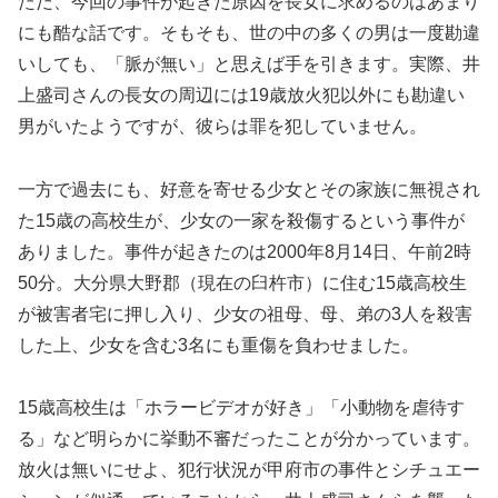
ただ、今回の事件が起きた原因を長女に求めるのはあまり
にも酷な話です。そもそも、世の中の多くの男は一度勘違
いしても、「脈が無い」と思えば手を引きます。実際、井
上盛司さんの長女の周辺には19歳放火犯以外にも勘違い
男がいたようですが、彼らは罪を犯していません。
一方で過去にも、好意を寄せる少女とその家族に無視され
た15歳の高校生が、少女の一家を殺傷するという事件が
ありました。事件が起きたのは2000年8月14日、午前2時
50分。大分県大野郡（現在の臼杵市）に住む15歳高校生
が被害者宅に押し入り、少女の祖母、母、弟の3人を殺害
した上、少女を含む3名にも重傷を負わせました。
15歳高校生は「ホラービデオが好き」「小動物を虐待す
る」など明らかに挙動不審だったことが分かっています。
放火は無いにせよ、犯行状況が甲府市の事件とシチュエー