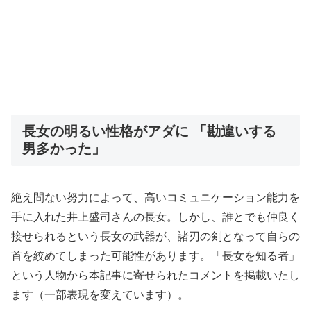
長女の明るい性格がアダに 「勘違いする
男多かった」
絶え間ない努力によって、高いコミュニケーション能力を
手に入れた井上盛司さんの長女。しかし、誰とでも仲良く
接せられるという長女の武器が、諸刃の剣となって自らの
首を絞めてしまった可能性があります。「長女を知る者」
という人物から本記事に寄せられたコメントを掲載いたし
ます（一部表現を変えています）。