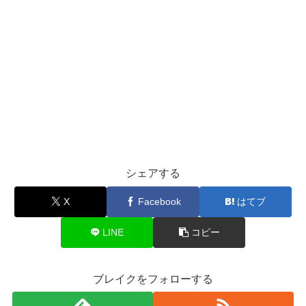
シェアする
X
Facebook
はてブ
LINE
コピー
ブレイクをフォローする