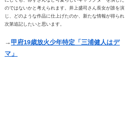
のではないかと考えられます。井上盛司さん長女が誰を演
じ、どのような作品に仕上げたのか、新たな情報が得られ
次第追記したいと思います。
→
甲府19歳放火少年特定「三浦健人はデ
マ」